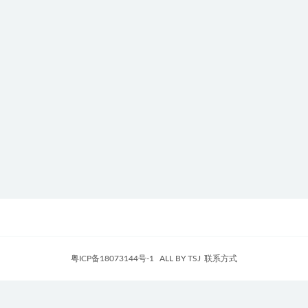
粤ICP备18073144号-1
ALL BY TSJ
联系方式