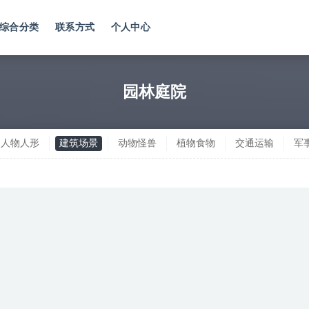
综合分类
联系方式
个人中心
园林庭院
人物人形
建筑场景
动物怪兽
植物食物
交通运输
军