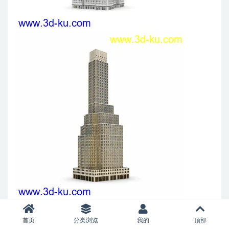
首页
分类浏览
我的
顶部