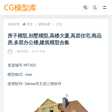
全部
当前位置：
首页
建筑场景
正文
房子模型,别墅模型,高楼大厦,高层住宅,商品
房,多层办公楼,建筑模型合集
建筑场景
14 年前
资源编号 MT303
模型格式: .max
使用软件: 3dmax等主流三维软件