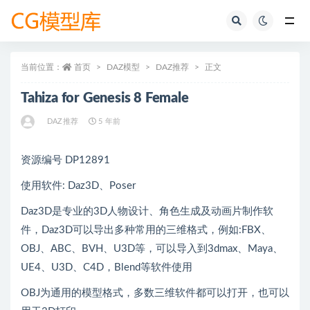
全部
当前位置：
首页
DAZ模型
DAZ推荐
正文
Tahiza for Genesis 8 Female
DAZ推荐
5 年前
资源编号 DP12891
使用软件: Daz3D、Poser
Daz3D是专业的3D人物设计、角色生成及动画片制作软
件，Daz3D可以导出多种常用的三维格式，例如:FBX、
OBJ、ABC、BVH、U3D等，可以导入到3dmax、Maya、
UE4、U3D、C4D，Blend等软件使用
OBJ为通用的模型格式，多数三维软件都可以打开，也可以