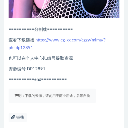
==========分割线==========
查看下载链接
https://www.cg-xx.com/cgzy/mima/?
ph=dp12891
也可以在个人中心以编号提取资源
资源编号 DP12891
==========end==========
声明：
下载的资源，请勿用于商业用途，后果自负
链接