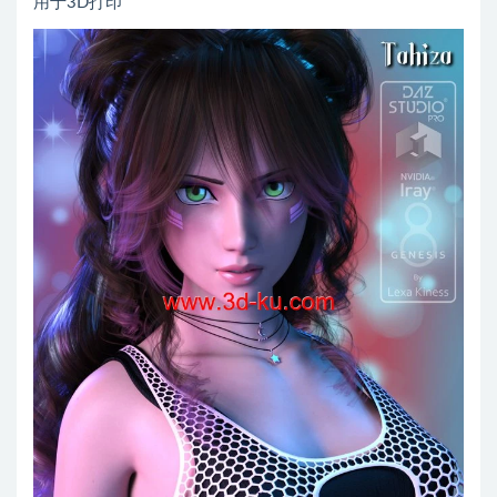
用于3D打印