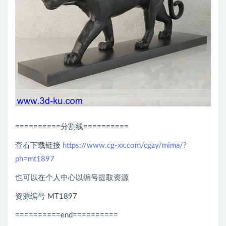
==========分割线==========
查看下载链接
https://www.cg-xx.com/cgzy/mima/?
ph=mt1897
也可以在个人中心以编号提取资源
资源编号 MT1897
==========end==========