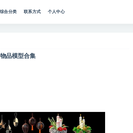
综合分类
联系方式
个人中心
节物品模型合集