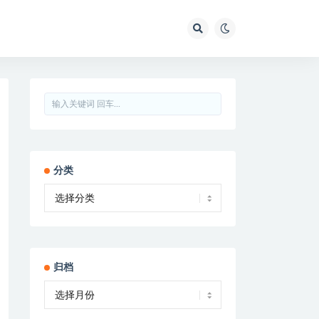
分类
归档