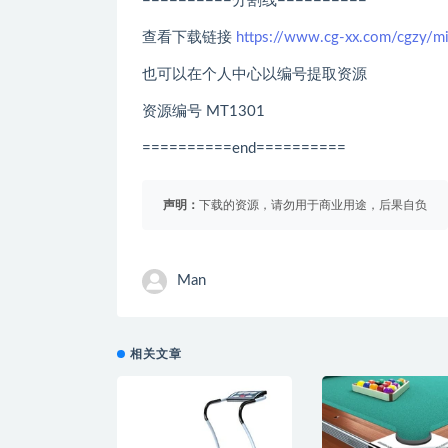
==========分割线==========
查看下载链接
https://www.cg-xx.com/cgzy/
也可以在个人中心以编号提取资源
资源编号 MT1301
==========end==========
声明：
下载的资源，请勿用于商业用途，后果自负
Man
相关文章