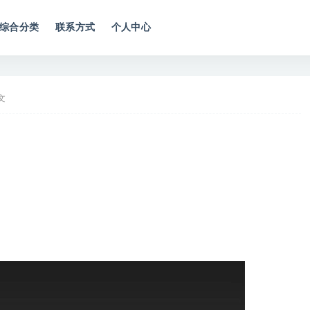
综合分类
联系方式
个人中心
文