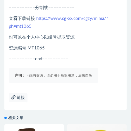
==========分割线==========
查看下载链接
https://www.cg-xx.com/cgzy/mima/?
ph=mt1065
也可以在个人中心以编号提取资源
资源编号 MT1065
==========end==========
声明：
下载的资源，请勿用于商业用途，后果自负
链接
相关文章