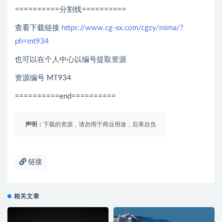
==========分割线==========
查看下载链接
https://www.cg-xx.com/cgzy/mima/?
ph=mt934
也可以在个人中心以编号提取资源
资源编号 MT934
==========end==========
声明：
下载的资源，请勿用于商业用途，后果自负
链接
相关文章