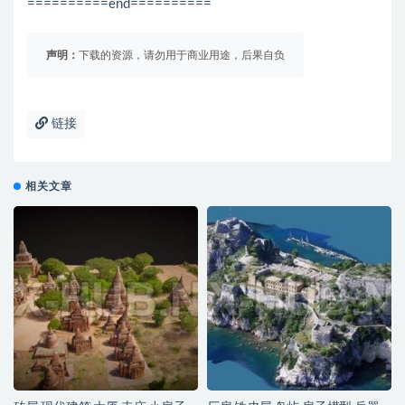
==========end==========
声明：
下载的资源，请勿用于商业用途，后果自负
链接
相关文章