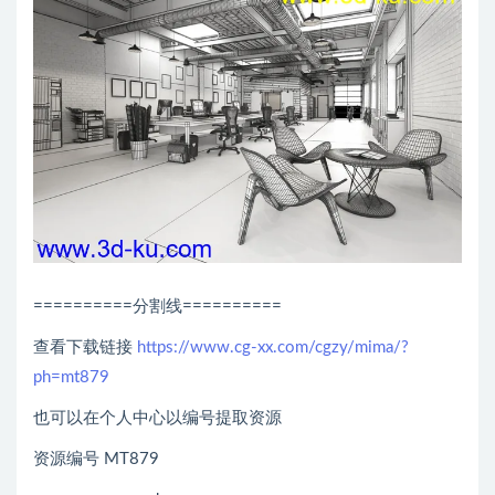
==========分割线==========
查看下载链接
https://www.cg-xx.com/cgzy/mima/?
ph=mt879
也可以在个人中心以编号提取资源
资源编号 MT879