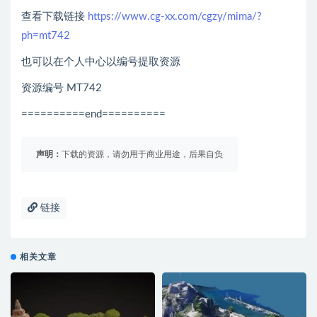
查看下载链接
https://www.cg-xx.com/cgzy/mima/?
ph=mt742
也可以在个人中心以编号提取资源
资源编号 MT742
==========end==========
声明：
下载的资源，请勿用于商业用途，后果自负
链接
相关文章