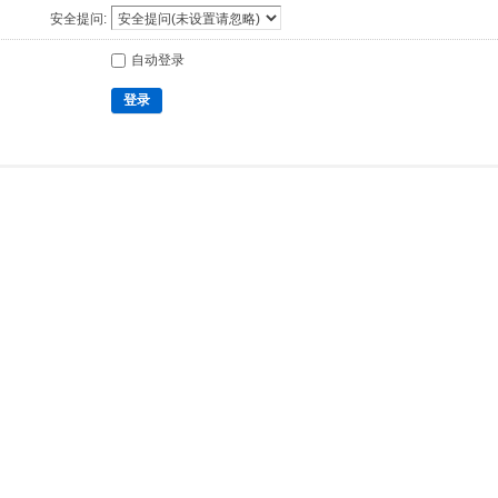
安全提问:
自动登录
登录