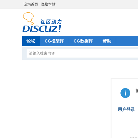
设为首页
收藏本站
论坛
CG模型库
CG数据库
帮助
用户登录