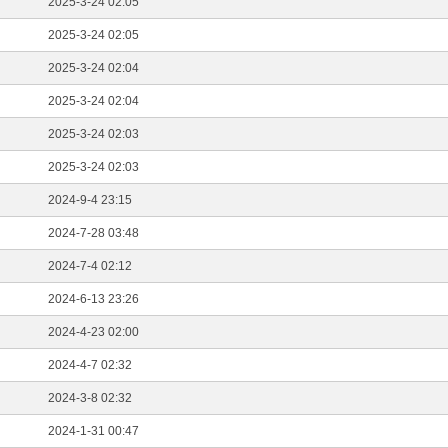
2025-3-24 02:05
2025-3-24 02:05
2025-3-24 02:04
2025-3-24 02:04
2025-3-24 02:03
2025-3-24 02:03
2024-9-4 23:15
2024-7-28 03:48
2024-7-4 02:12
2024-6-13 23:26
2024-4-23 02:00
2024-4-7 02:32
2024-3-8 02:32
2024-1-31 00:47