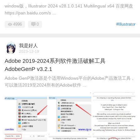
window版，Illustrator 2024 v28.1.0.141 Multilingual x64 百度网盘
https://pan.baidu.com/s ...
4996
0
#Illustrator
我是好人
2023-12-19
Adobe 2019-2024系列软件激活破解工具
AdobeGenP v3.2.1
Adobe GenP激活器是个适用Windows平台的Adobe产品激活工具，
可以激活2019至2024所有的Adobe软件 ...