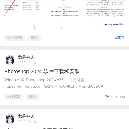
11344
0
#其它
我是好人
2023-12-18
Photoshop 2024 软件下载和安装
Windows版 Photoshop 2024 v25.1 百度网盘
https://pan.baidu.com/s/1Nk4KdXwKtd_xMpjYdWyeCA ...
6235
0
#Photoshop
我是好人
2023-10-18