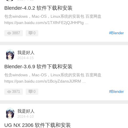
Blender-4.0.2 软件下载和安装
包含windows，Mac-OS，Linux系统的安装包 百度网盘
https://pan.baidu.com/s/1TXfhFE2jQJHHPIg ...
3887
0
#Blender
我是好人
2024-4-15
Blender-3.6.9 软件下载和安装
包含windows，Mac-OS，Linux系统的安装包 百度网盘
https://pan.baidu.com/s/1BciyZdansJlJfRM ...
3971
0
#Blender
我是好人
2024-4-10
UG NX 2306 软件下载和安装