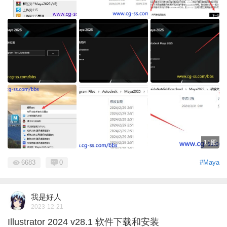
11图
6683
0
#Maya
我是好人
2023-12-21
Illustrator 2024 v28.1 软件下载和安装