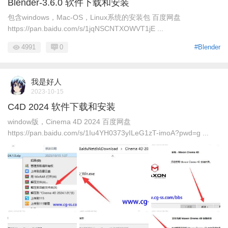
Blender-3.6.0 软件下载和安装
包含windows，Mac-OS，Linux系统的安装包 百度网盘
https://pan.baidu.com/s/1jqNSCNTXOWVT1jE ...
4991
0
#Blender
我是好人
2023-10-15
C4D 2024 软件下载和安装
window版，Cinema 4D 2024 百度网盘
https://pan.baidu.com/s/1Iu4YH0373yILeG1zT-imoA?pwd=g ...