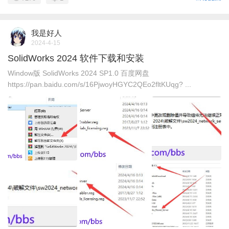
我是好人
2024-4-15
SolidWorks 2024 软件下载和安装
Window版 SolidWorks 2024 SP1.0 百度网盘
https://pan.baidu.com/s/16PjwoyHGYC2QEo2fltKUqg? ...